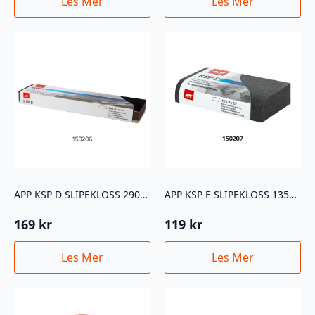
Les Mer
Les Mer
APP KSP D SLIPEKLOSS 290X75X27MM
APP KSP E SLIPEKLOSS 135X75XR20
169
kr
119
kr
Les Mer
Les Mer