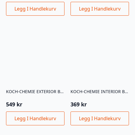
Legg I Handlekurv
Legg I Handlekurv
KOCH-CHEMIE EXTERIOR BRUSH SET 4PK
KOCH-CHEMIE INTERIOR BRUSH SET
549
kr
369
kr
Legg I Handlekurv
Legg I Handlekurv