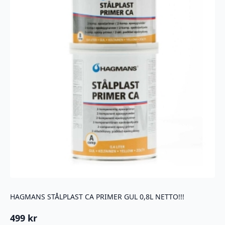
HAGMANS STÅLPLAST CA PRIMER GUL 0,8L NETTO!!!
499
kr