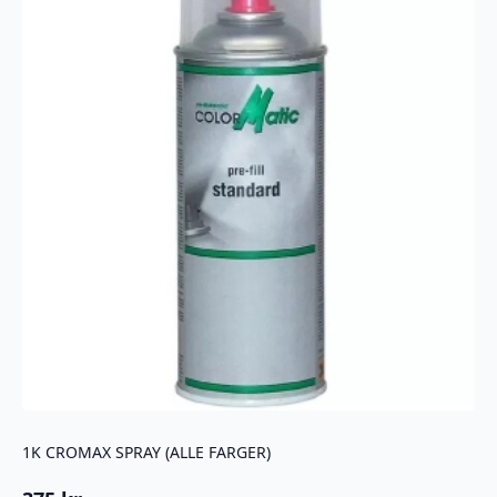
1K CROMAX SPRAY (ALLE FARGER)