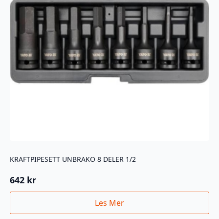
KRAFTPIPESETT UNBRAKO 8 DELER 1/2
642
kr
Les Mer