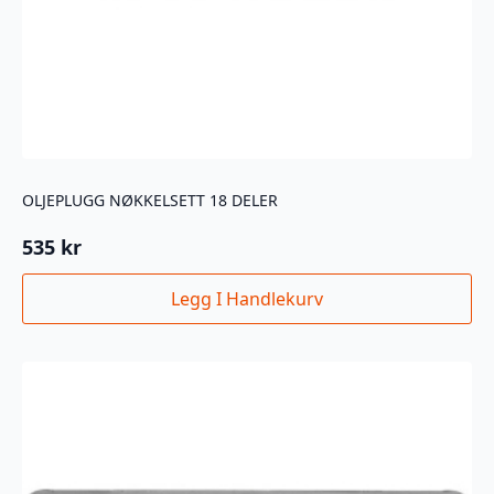
OLJEPLUGG NØKKELSETT 18 DELER
535
kr
Legg I Handlekurv