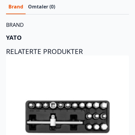
Brand
Omtaler (0)
BRAND
YATO
RELATERTE PRODUKTER