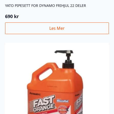
YATO PIPESETT FOR DYNAMO FRIHJUL 22 DELER
690
kr
Les Mer