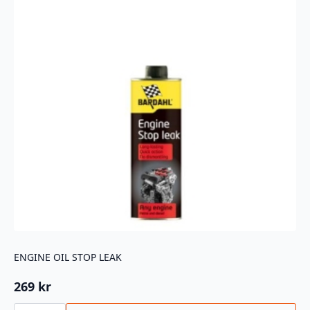
ENGINE OIL STOP LEAK
269
kr
ENGINE