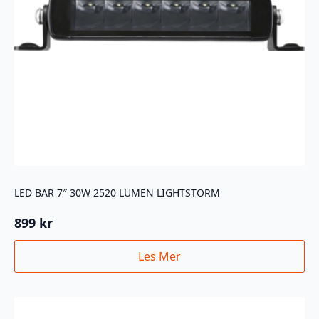
LED BAR 7″ 30W 2520 LUMEN LIGHTSTORM
899
kr
Les Mer