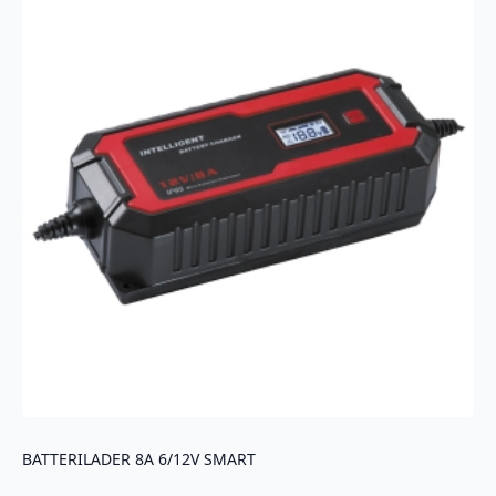
BATTERILADER 8A 6/12V SMART