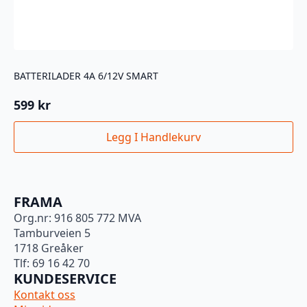
BATTERILADER 4A 6/12V SMART
599
kr
Legg I Handlekurv
FRAMA
Org.nr: 916 805 772 MVA
Tamburveien 5
1718 Greåker
Tlf: 69 16 42 70
KUNDESERVICE
Kontakt oss