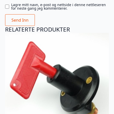
Lagre mitt navn, e-post og nettside i denne nettleseren
for neste gang jeg kommenterer.
RELATERTE PRODUKTER