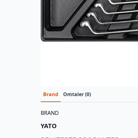
Brand
Omtaler (0)
BRAND
YATO