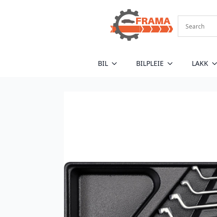
BIL
BILPLEIE
LAKK