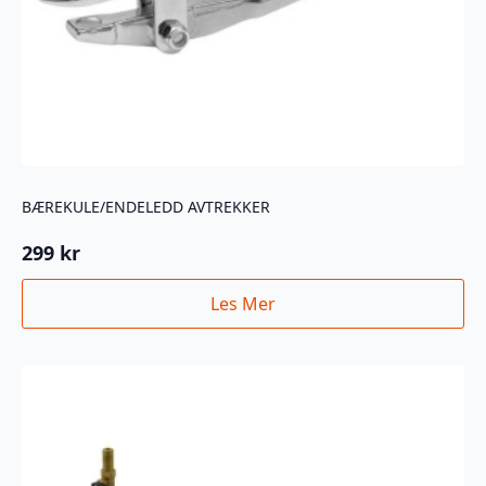
BÆREKULE/ENDELEDD AVTREKKER
299
kr
Les Mer