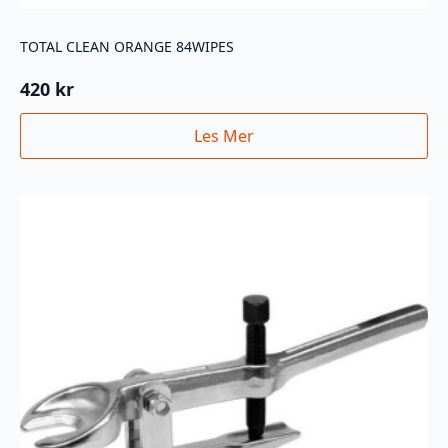
TOTAL CLEAN ORANGE 84WIPES
420
kr
Les Mer