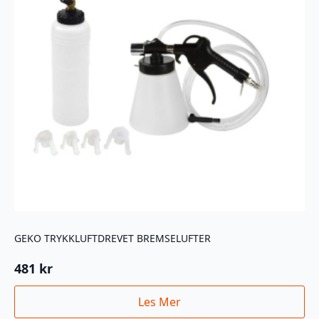
GEKO TRYKKLUFTDREVET BREMSELUFTER
481
kr
Les Mer