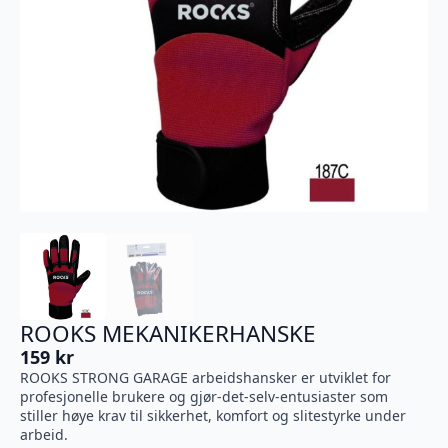
ROOKS MEKANIKERHANSKE
159
kr
ROOKS STRONG GARAGE arbeidshansker er utviklet for
profesjonelle brukere og gjør-det-selv-entusiaster som
stiller høye krav til sikkerhet, komfort og slitestyrke under
arbeid.