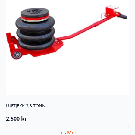
LUFTJEKK 3,8 TONN
2.500
kr
Les Mer