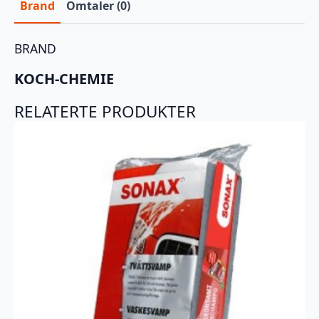
Brand
Omtaler (0)
BRAND
KOCH-CHEMIE
RELATERTE PRODUKTER