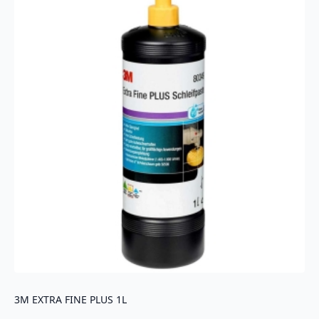
3M EXTRA FINE PLUS 1L