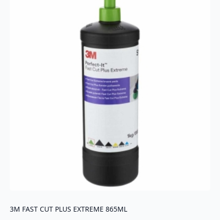
3M FAST CUT PLUS EXTREME 865ML