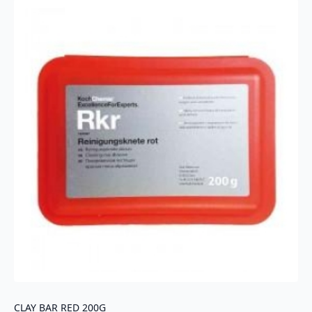
CLAY BAR RED 200G