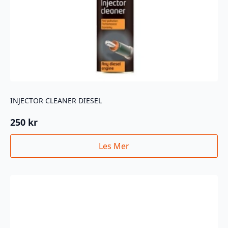
INJECTOR CLEANER DIESEL
250
kr
Les Mer