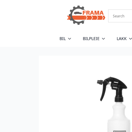
BIL
BILPLEIE
LAKK