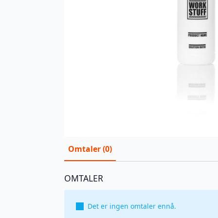
Omtaler (0)
OMTALER
Det er ingen omtaler ennå.