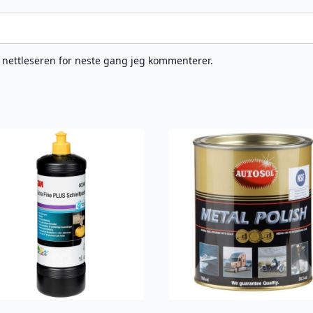
e nettleseren for neste gang jeg kommenterer.