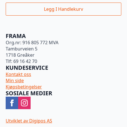
Legg I Handlekurv
FRAMA
Org.nr: 916 805 772 MVA
Tamburveien 5
1718 Greåker
Tlf: 69 16 42 70
KUNDESERVICE
Kontakt oss
Min side
Kjøpsbetingelser
SOSIALE MEDIER
Utviklet av Digipos AS