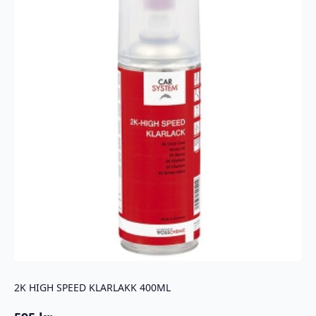
2K HIGH SPEED KLARLAKK 400ML