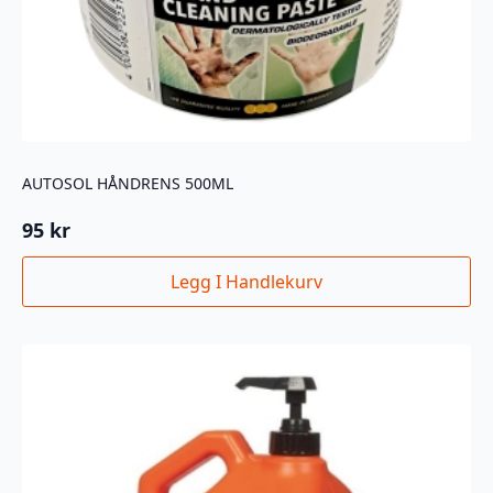
AUTOSOL HÅNDRENS 500ML
95
kr
Legg I Handlekurv