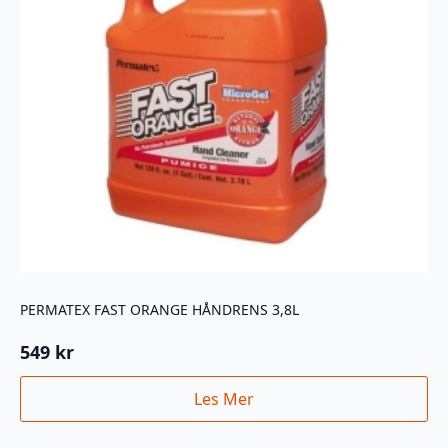
PERMATEX FAST ORANGE HÅNDRENS 3,8L
549
kr
Les Mer