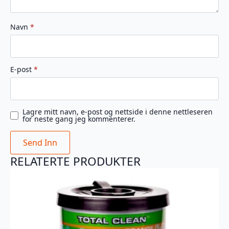
Navn
*
E-post
*
Lagre mitt navn, e-post og nettside i denne nettleseren
for neste gang jeg kommenterer.
RELATERTE PRODUKTER