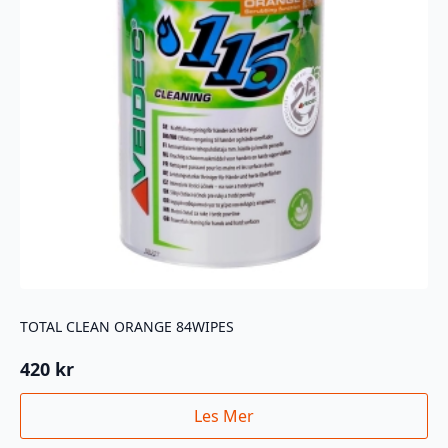
TOTAL CLEAN ORANGE 84WIPES
420
kr
Les Mer