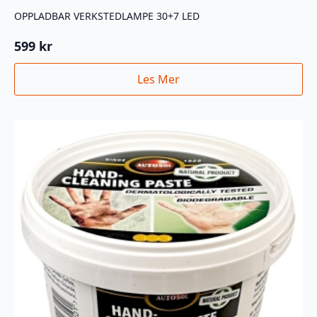
OPPLADBAR VERKSTEDLAMPE 30+7 LED
599
kr
Les Mer