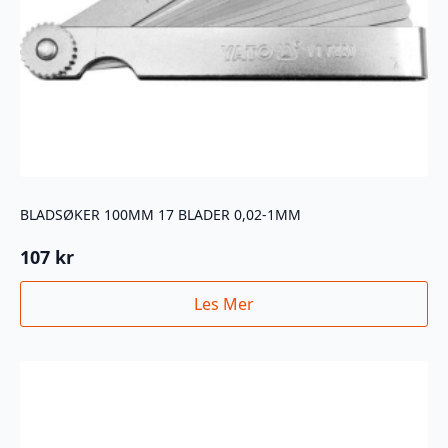
BLADSØKER 100MM 17 BLADER 0,02-1MM
107
kr
Les Mer