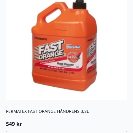
PERMATEX FAST ORANGE HÅNDRENS 3,8L
549
kr