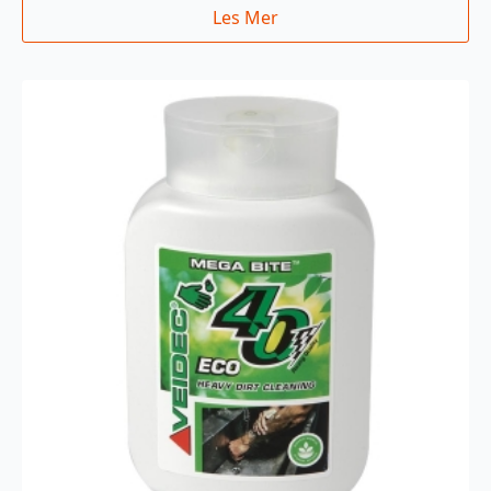
Les Mer