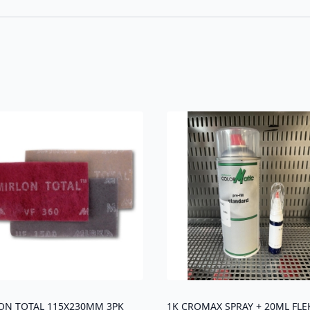
ON TOTAL 115X230MM 3PK