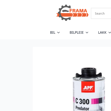
BIL
BILPLEIE
LAKK