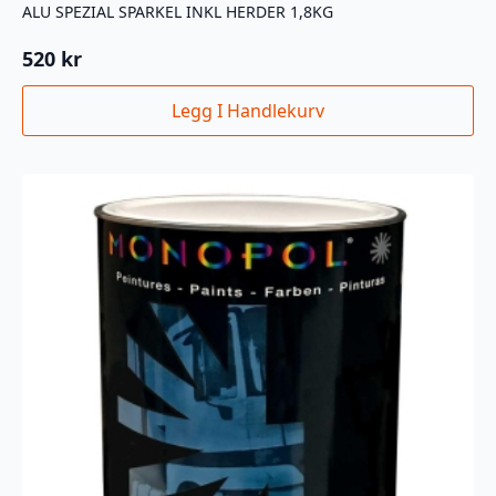
ALU SPEZIAL SPARKEL INKL HERDER 1,8KG
520
kr
Legg I Handlekurv