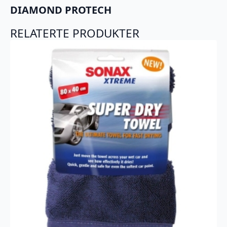
DIAMOND PROTECH
RELATERTE PRODUKTER