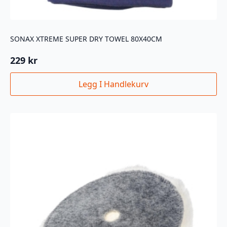
SONAX XTREME SUPER DRY TOWEL 80X40CM
229
kr
Legg I Handlekurv