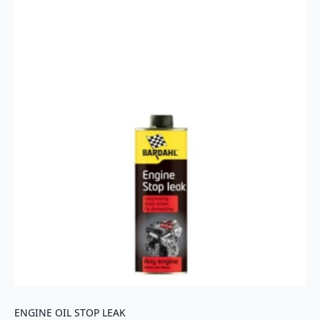
ENGINE OIL STOP LEAK