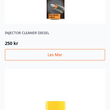
INJECTOR CLEANER DIESEL
250
kr
Les Mer